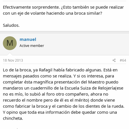
Efectivamente sorprendente. ¿Esto también se puede realizar
con un eje de volante haciendo una broca similar?
Saludos.
manuel
M
Active member
18 Nov 2013
#64
Lo de la broca, ya Rafagil había fabricado algunas. Está en
mensajes pasados como se realiza. Y si os interesa, para
completar ésta magnífica presentación del Maestro puedo
mandaros un cuadernillo de la Escuela Suiza de Relojería(ese
no es mío, lo subió al foro otro compañero, ahora no
recuerdo el nombre pero de él es el mérito) donde viene
como fabricar la broca y el cambio de los dientes de la rueda.
Y opino que toda esa información debe quedar como una
chincheta.