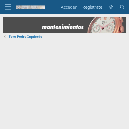
Acceder
Regístrate
Foro Pedro Izquierdo