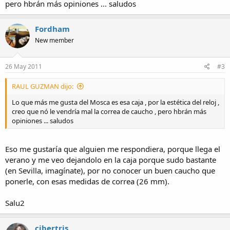
pero hbrán más opiniones ... saludos
Fordham
New member
26 May 2011
#3
RAUL GUZMAN dijo:
Lo que más me gusta del Mosca es esa caja , por la estética del reloj ,
creo que nó le vendría mal la correa de caucho , pero hbrán más
opiniones ... saludos
Eso me gustaría que alguien me respondiera, porque llega el
verano y me veo dejandolo en la caja porque sudo bastante
(en Sevilla, imagínate), por no conocer un buen caucho que
ponerle, con esas medidas de correa (26 mm).
Salu2
cibertris