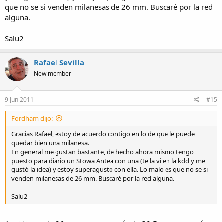
que no se si venden milanesas de 26 mm. Buscaré por la red
alguna.
Salu2
Rafael Sevilla
New member
9 Jun 2011
#15
Fordham dijo:
Gracias Rafael, estoy de acuerdo contigo en lo de que le puede
quedar bien una milanesa.
En general me gustan bastante, de hecho ahora mismo tengo
puesto para diario un Stowa Antea con una (te la vi en la kdd y me
gustó la idea) y estoy superagusto con ella. Lo malo es que no se si
venden milanesas de 26 mm. Buscaré por la red alguna.
Salu2