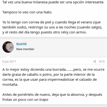
Tal vez una buena milanesa puede ser una opción interesante.
Tampoco lo veo con una Nato.
Yo lo tengo con correa de piel y cuando llega el verano (que
también sudo), restringo su uso a las noches (cuando salgo),
y el resto del día tengo puesto otro reloj con armix.
GutiG
New member
6 Jun 2011
#10
A lo mejor estoy diciendo una burrada........pero, se me ocurre
darle grasa de caballo o potro, por la parte interior de la
correa, es la que usan para impermeabilizar el calzado de
montaña.
Antes de ponértelo de nuevo, deja que la absorva, y después
frotas un poco con un trapo