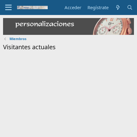
Acceder
Regístrate
Miembros
Visitantes actuales