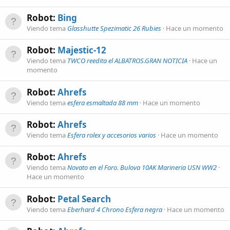
Robot:
Bing
Viendo tema
Glasshutte Spezimatic 26 Rubies
Hace un momento
Robot:
Majestic-12
Viendo tema
TWCO reedita el ALBATROS.GRAN NOTICIA
Hace un
momento
Robot:
Ahrefs
Viendo tema
esfera esmaltada 88 mm
Hace un momento
Robot:
Ahrefs
Viendo tema
Esfera rolex y accesorios varios
Hace un momento
Robot:
Ahrefs
Viendo tema
Novato en el Foro. Bulova 10AK Marineria USN WW2
Hace un momento
Robot:
Petal Search
Viendo tema
Eberhard 4 Chrono Esfera negra
Hace un momento