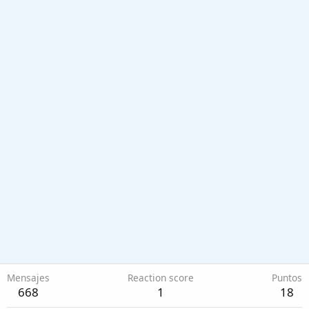
Mensajes
Reaction score
Puntos
668
1
18