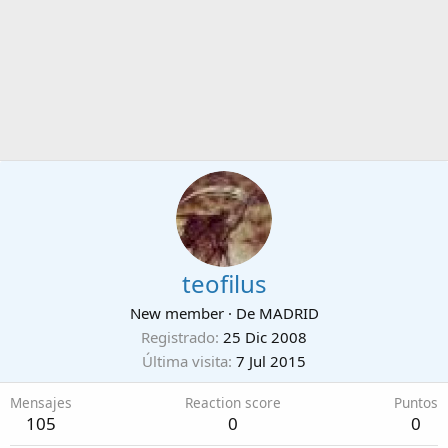
teofilus
New member
·
De
MADRID
Registrado
25 Dic 2008
Última visita
7 Jul 2015
Mensajes
Reaction score
Puntos
105
0
0