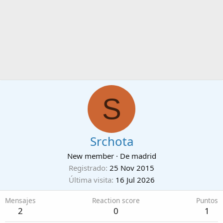
S
Srchota
New member
·
De
madrid
Registrado
25 Nov 2015
Última visita
16 Jul 2026
Mensajes
Reaction score
Puntos
2
0
1