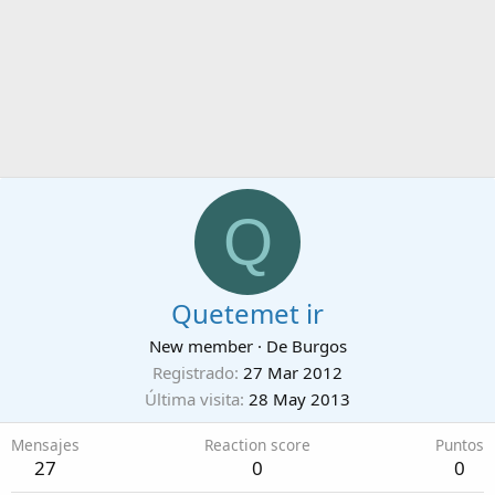
Q
Quetemet ir
New member
·
De
Burgos
Registrado
27 Mar 2012
Última visita
28 May 2013
Mensajes
Reaction score
Puntos
27
0
0