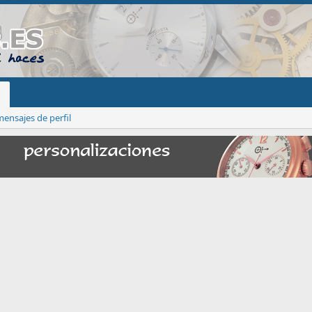
ensajes de perfil