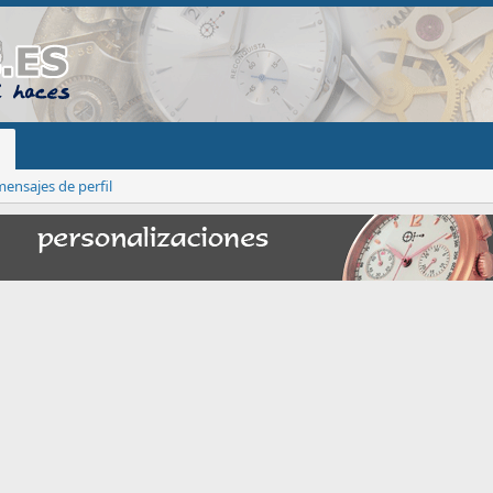
ensajes de perfil