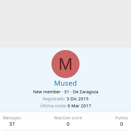
M
Mused
New member
·
31
·
De
Zaragoza
Registrado
3 Dic 2015
Última visita
6 Mar 2017
Mensajes
Reaction score
Puntos
37
0
0