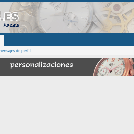
ensajes de perfil