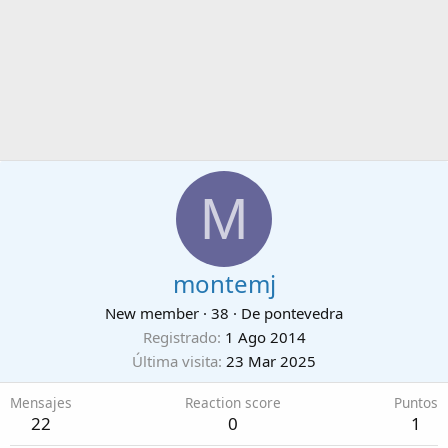
M
montemj
New member
·
38
·
De
pontevedra
Registrado
1 Ago 2014
Última visita
23 Mar 2025
Mensajes
Reaction score
Puntos
22
0
1