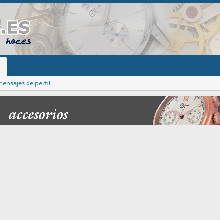
ensajes de perfil