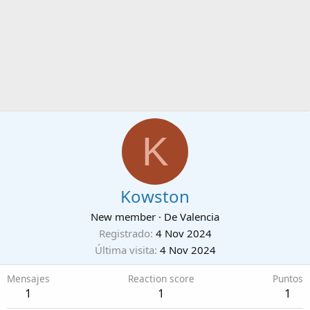
K
Kowston
New member
·
De
Valencia
Registrado
4 Nov 2024
Última visita
4 Nov 2024
Mensajes
Reaction score
Puntos
1
1
1