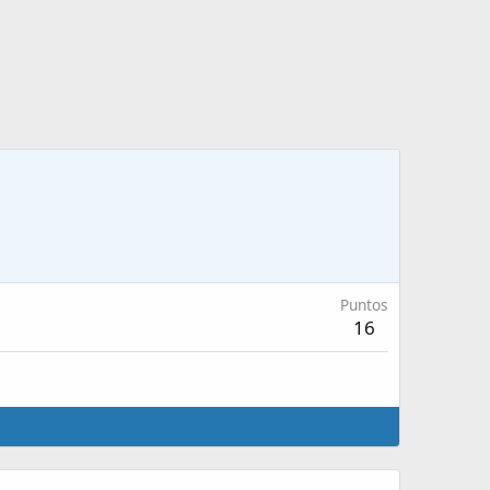
Puntos
16