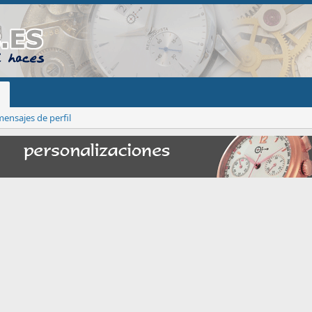
ensajes de perfil