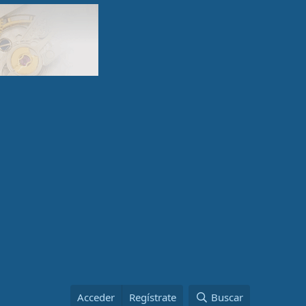
Acceder
Regístrate
Buscar