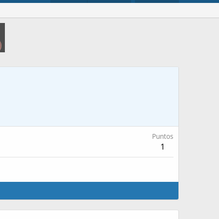
Puntos
1