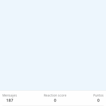
Mensajes
Reaction score
Puntos
187
0
0