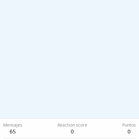
Mensajes
Reaction score
Puntos
65
0
0