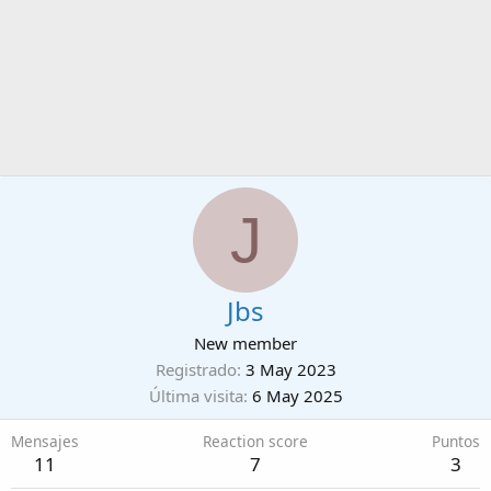
J
Jbs
New member
Registrado
3 May 2023
Última visita
6 May 2025
Mensajes
Reaction score
Puntos
11
7
3