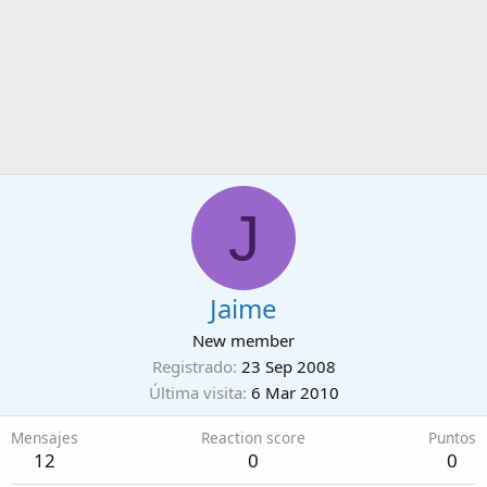
J
Jaime
New member
Registrado
23 Sep 2008
Última visita
6 Mar 2010
Mensajes
Reaction score
Puntos
12
0
0