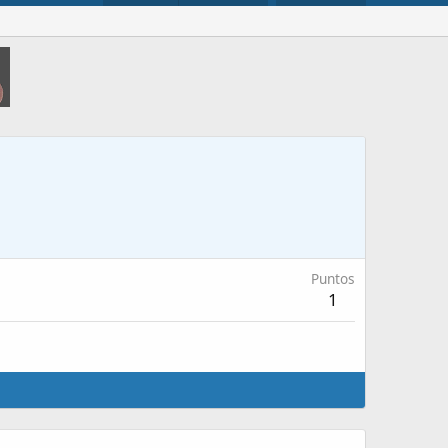
Puntos
1