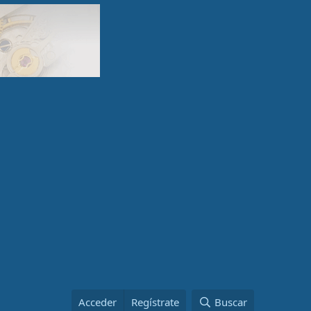
Acceder
Regístrate
Buscar