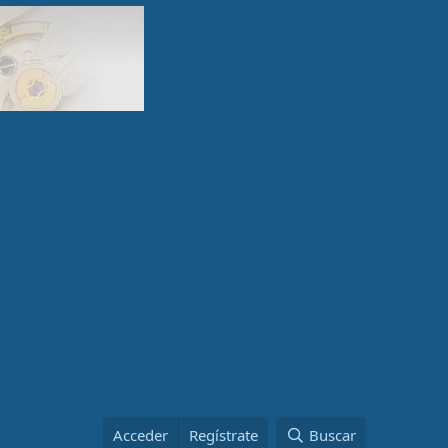
Acceder
Regístrate
Buscar