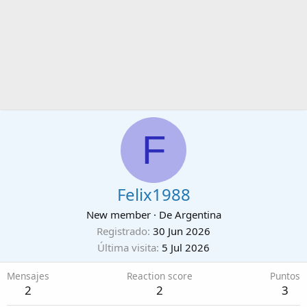
F
Felix1988
New member
·
De
Argentina
Registrado
30 Jun 2026
Última visita
5 Jul 2026
Mensajes
Reaction score
Puntos
2
2
3