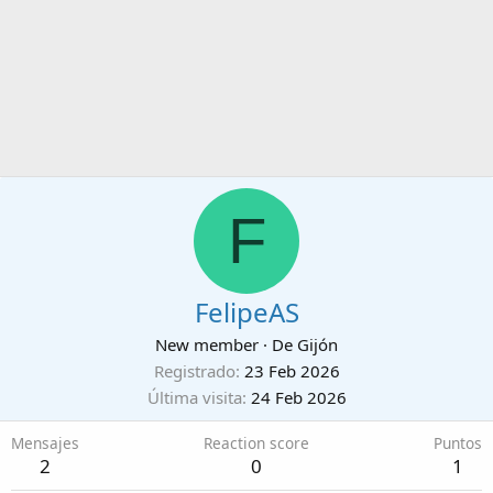
F
FelipeAS
New member
·
De
Gijón
Registrado
23 Feb 2026
Última visita
24 Feb 2026
Mensajes
Reaction score
Puntos
2
0
1