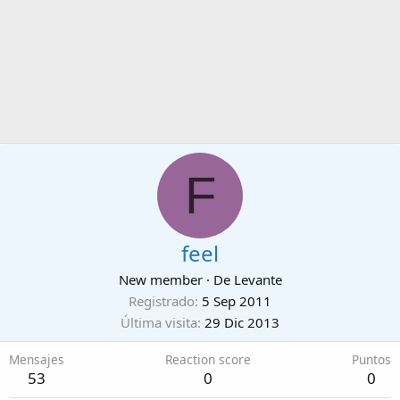
F
feel
New member
·
De
Levante
Registrado
5 Sep 2011
Última visita
29 Dic 2013
Mensajes
Reaction score
Puntos
53
0
0