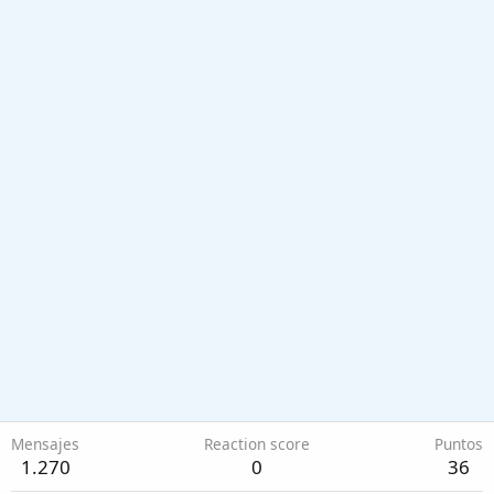
Mensajes
Reaction score
Puntos
1.270
0
36