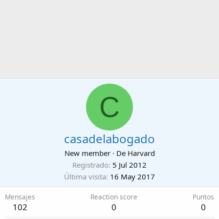
C
casadelabogado
New member
·
De
Harvard
Registrado
5 Jul 2012
Última visita
16 May 2017
Mensajes
Reaction score
Puntos
102
0
0