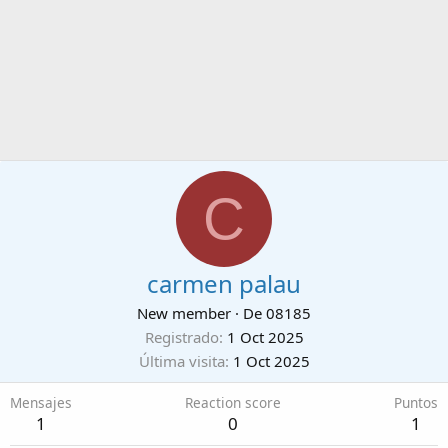
C
carmen palau
New member
·
De
08185
Registrado
1 Oct 2025
Última visita
1 Oct 2025
Mensajes
Reaction score
Puntos
1
0
1