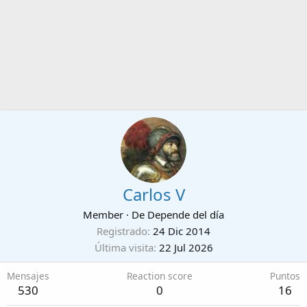
Carlos V
Member
·
De
Depende del día
Registrado
24 Dic 2014
Última visita
22 Jul 2026
Mensajes
Reaction score
Puntos
530
0
16