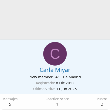
C
Carla Miyar
New member
·
41
·
De
Madrid
Registrado
8 Dic 2012
Última visita
11 Jun 2025
Mensajes
Reaction score
Puntos
5
1
3