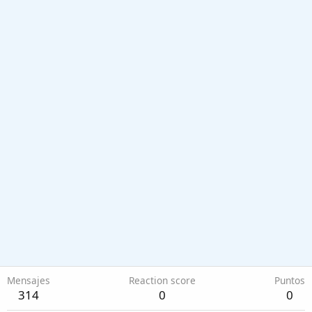
Mensajes
Reaction score
Puntos
314
0
0