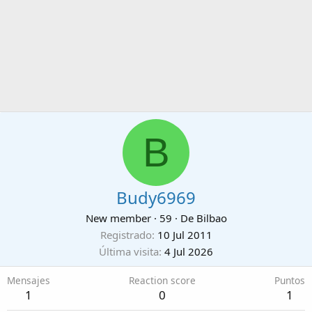
B
Budy6969
New member
·
59
·
De
Bilbao
Registrado
10 Jul 2011
Última visita
4 Jul 2026
Mensajes
Reaction score
Puntos
1
0
1