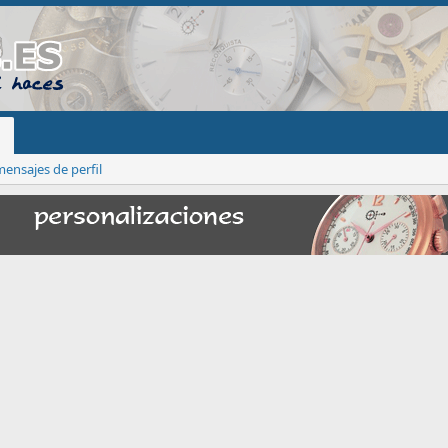
ensajes de perfil