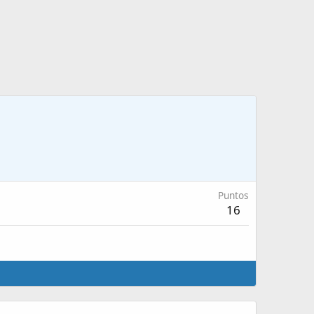
Puntos
16