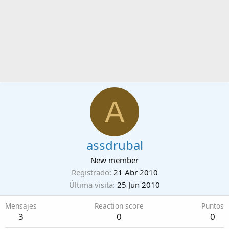
A
assdrubal
New member
Registrado
21 Abr 2010
Última visita
25 Jun 2010
Mensajes
Reaction score
Puntos
3
0
0