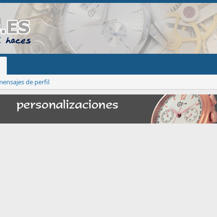
ensajes de perfil