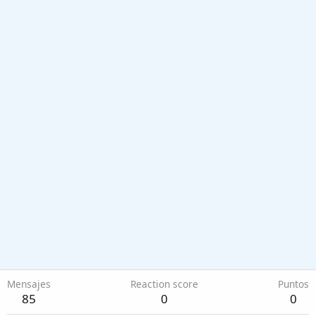
Mensajes
Reaction score
Puntos
85
0
0