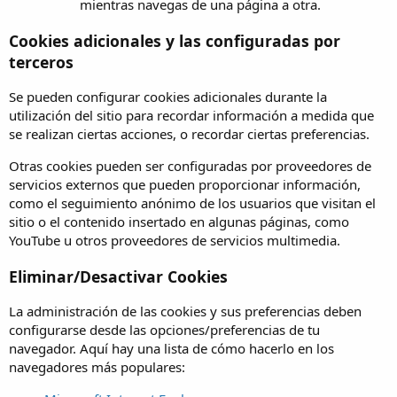
mientras navegas de una página a otra.
Cookies adicionales y las configuradas por
terceros
Se pueden configurar cookies adicionales durante la
utilización del sitio para recordar información a medida que
se realizan ciertas acciones, o recordar ciertas preferencias.
Otras cookies pueden ser configuradas por proveedores de
servicios externos que pueden proporcionar información,
como el seguimiento anónimo de los usuarios que visitan el
sitio o el contenido insertado en algunas páginas, como
YouTube u otros proveedores de servicios multimedia.
Eliminar/Desactivar Cookies
La administración de las cookies y sus preferencias deben
configurarse desde las opciones/preferencias de tu
navegador. Aquí hay una lista de cómo hacerlo en los
navegadores más populares: