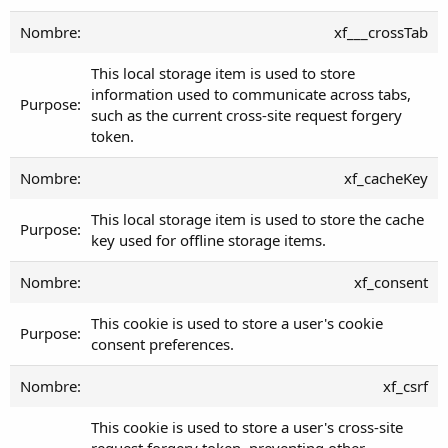
xf___crossTab
This local storage item is used to store
information used to communicate across tabs,
such as the current cross-site request forgery
token.
xf_cacheKey
This local storage item is used to store the cache
key used for offline storage items.
xf_consent
This cookie is used to store a user's cookie
consent preferences.
xf_csrf
This cookie is used to store a user's cross-site
request forgery token, preventing other