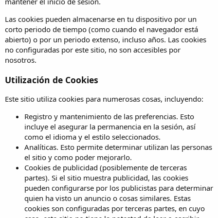
mantener el inicio de sesión.
Las cookies pueden almacenarse en tu dispositivo por un
corto periodo de tiempo (como cuando el navegador está
abierto) o por un periodo extenso, incluso años. Las cookies
no configuradas por este sitio, no son accesibles por
nosotros.
Utilización de Cookies
Este sitio utiliza cookies para numerosas cosas, incluyendo:
Registro y mantenimiento de las preferencias. Esto
incluye el asegurar la permanencia en la sesión, así
como el idioma y el estilo seleccionados.
Analíticas. Esto permite determinar utilizan las personas
el sitio y como poder mejorarlo.
Cookies de publicidad (posiblemente de terceras
partes). Si el sitio muestra publicidad, las cookies
pueden configurarse por los publicistas para determinar
quien ha visto un anuncio o cosas similares. Estas
cookies son configuradas por terceras partes, en cuyo