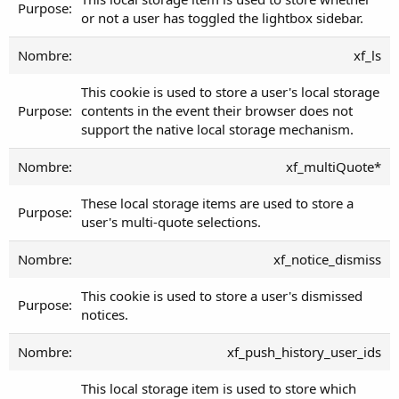
or not a user has toggled the lightbox sidebar.
xf_ls
This cookie is used to store a user's local storage
contents in the event their browser does not
support the native local storage mechanism.
xf_multiQuote*
These local storage items are used to store a
user's multi-quote selections.
xf_notice_dismiss
This cookie is used to store a user's dismissed
notices.
xf_push_history_user_ids
This local storage item is used to store which