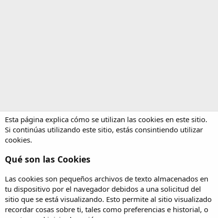
Esta página explica cómo se utilizan las cookies en este sitio.
Si continúas utilizando este sitio, estás consintiendo utilizar
cookies.
Qué son las Cookies
Las cookies son pequeños archivos de texto almacenados en
tu dispositivo por el navegador debidos a una solicitud del
sitio que se está visualizando. Esto permite al sitio visualizado
recordar cosas sobre ti, tales como preferencias e historial, o