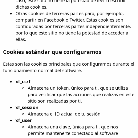
caso, este sitio no tiene la potestad de leer o escribir
dichas cookies.
Otras cookies de terceras partes para, por ejemplo,
compartir en Facebook o Twitter. Estas cookies son
configuradas por terceras partes independientemente,
por lo que este sitio no tiene la potestad de acceder a
ellas.
Cookies estándar que configuramos
Estas son las cookies principales que configuramos durante el
funcionamiento normal del software.
xf_csrf
Almacena un token, único para ti, que se utiliza
para verificar que las acciones que realizas en este
sitio son realizadas por ti.
xf_session
Almacena el ID actual de tu sesión.
xf_user
Almacena una clave, única para ti, que nos
permite mantenerte conectado al software