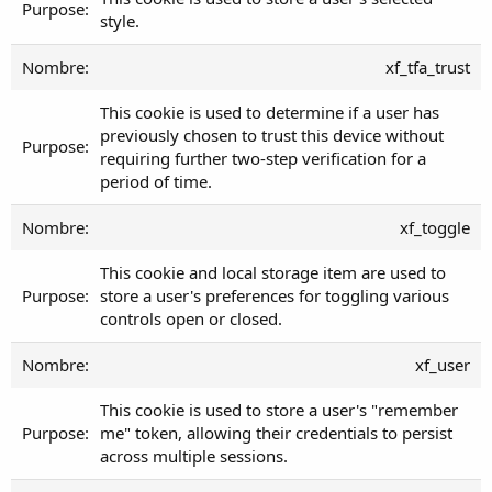
style.
xf_tfa_trust
This cookie is used to determine if a user has
previously chosen to trust this device without
requiring further two-step verification for a
period of time.
xf_toggle
This cookie and local storage item are used to
store a user's preferences for toggling various
controls open or closed.
xf_user
This cookie is used to store a user's "remember
me" token, allowing their credentials to persist
across multiple sessions.