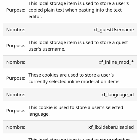
This local storage item is used to store a user's
copied plain text when pasting into the text
editor.
xf_guestUsername
This local storage item is used to store a guest
user's username.
xf_inline_mod_*
These cookies are used to store a user's
currently selected inline moderation items.
xf_language_id
This cookie is used to store a user's selected
language.
xf_lbSidebarDisabled
This local storage item is used to store whether