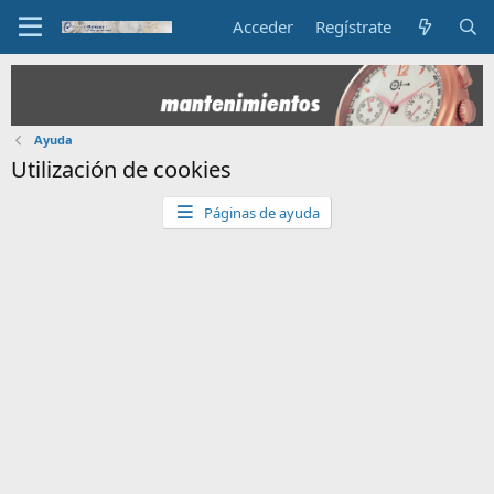
Acceder
Regístrate
Ayuda
Utilización de cookies
Páginas de ayuda