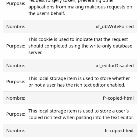
applications from making malicious requests on
the user's behalf.
xf_dbWriteForced
This cookie is used to indicate that the request
should completed using the write-only database
server.
xf_editorDisabled
This local storage item is used to store whether
or not a user has the rich text editor enabled.
fr-copied-html
This local storage item is used to store a user's
copied rich text when pasting into the text editor.
fr-copied-text