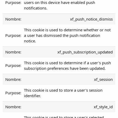
users on this device have enabled push
notifications.
xf_push_notice_dismiss
This cookie is used to determine whether or not
a user has dismissed the push notification
notice.
xf_push_subscription_updated
This cookie is used to determine if a user's push
subscription preferences have been updated.
xf_session
This cookie is used to store a user's session
identifier.
xf_style_id
This cookie is used to store a user's selected