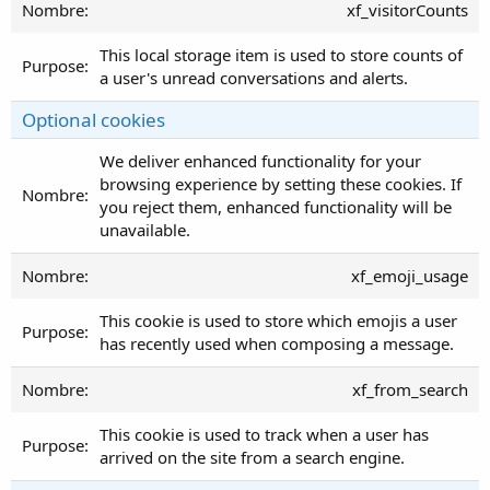
xf_visitorCounts
This local storage item is used to store counts of
a user's unread conversations and alerts.
Optional cookies
We deliver enhanced functionality for your
browsing experience by setting these cookies. If
you reject them, enhanced functionality will be
unavailable.
xf_emoji_usage
This cookie is used to store which emojis a user
has recently used when composing a message.
xf_from_search
This cookie is used to track when a user has
arrived on the site from a search engine.