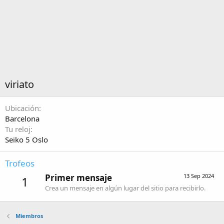
viriato
Ubicación
Barcelona
Tu reloj
Seiko 5 Oslo
Trofeos
Primer mensaje
13 Sep 2024
1
Crea un mensaje en algún lugar del sitio para recibirlo.
Miembros