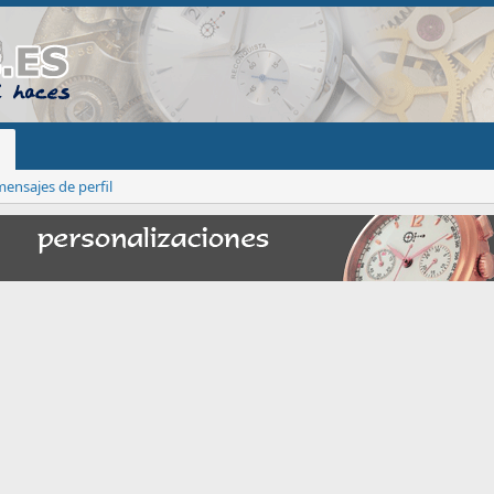
ensajes de perfil