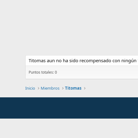
Titomas aun no ha sido recompensado con ningún 
Puntos totales: 0
Inicio
Miembros
Titomas