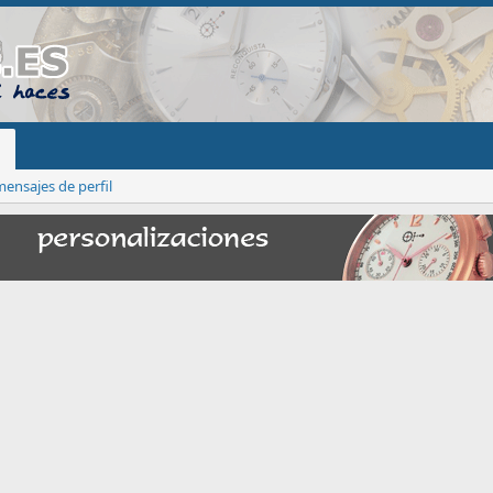
ensajes de perfil