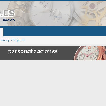
ensajes de perfil