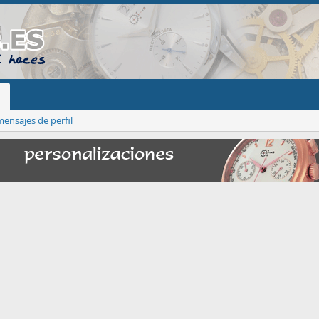
ensajes de perfil