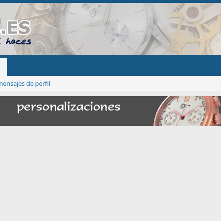
ensajes de perfil