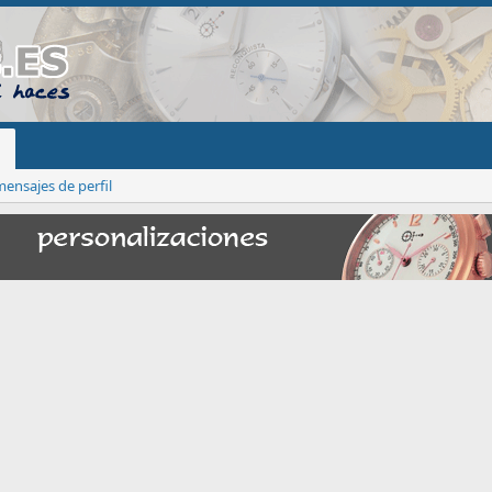
ensajes de perfil