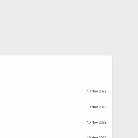
10 Nov 2022
10 Nov 2022
10 Nov 2022
10 Nov 2022