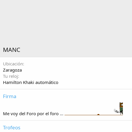
MANC
Ubicación
Zaragoza
Tu reloj
Hamilton Khaki automático
Firma
Me voy del Foro por el foro ...
Trofeos