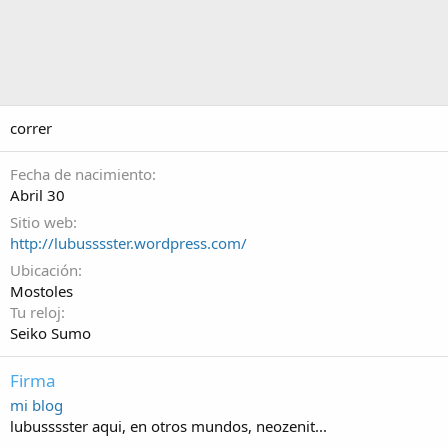
correr
Fecha de nacimiento
Abril 30
Sitio web
http://lubusssster.wordpress.com/
Ubicación
Mostoles
Tu reloj
Seiko Sumo
Firma
mi blog
lubusssster aqui, en otros mundos, neozenit...