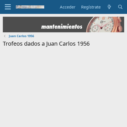
Acceder
Regístrate
Juan Carlos 1956
Trofeos dados a Juan Carlos 1956