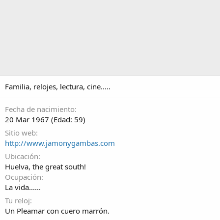
Familia, relojes, lectura, cine.....
Fecha de nacimiento
20 Mar 1967 (Edad: 59)
Sitio web
http://www.jamonygambas.com
Ubicación
Huelva, the great south!
Ocupación
La vida......
Tu reloj
Un Pleamar con cuero marrón.