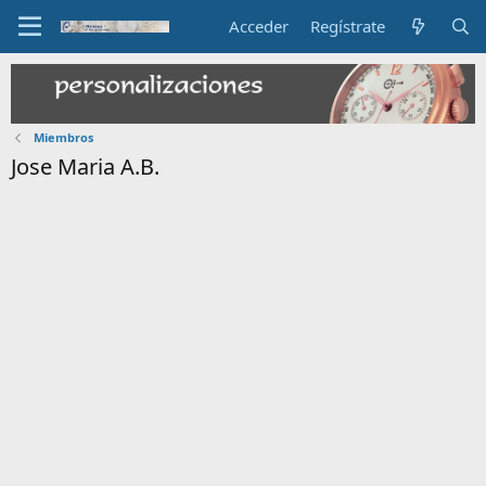
Acceder
Regístrate
Miembros
Jose Maria A.B.