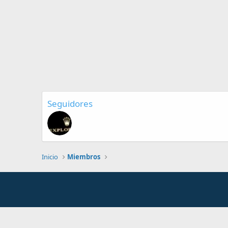
Seguidores
Inicio
Miembros