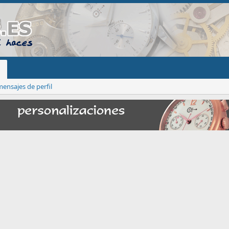
ensajes de perfil