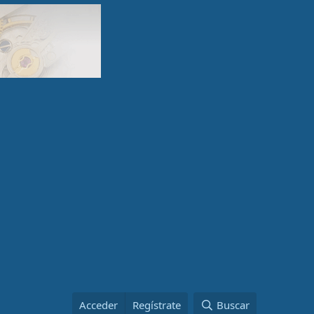
Acceder
Regístrate
Buscar